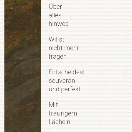
Über
alles
hinweg
Willst
nicht mehr
fragen
Entscheidest
souverän
und perfekt
Mit
traurigem
Lächeln