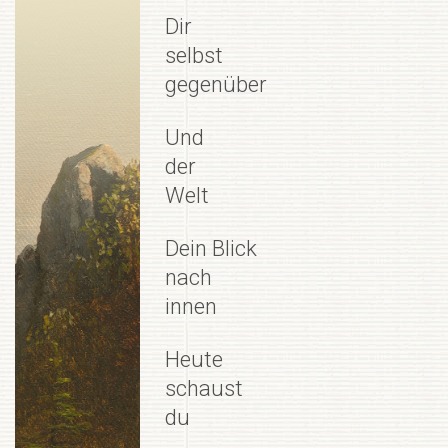
Dir
selbst
gegenüber
Und
der
Welt
Dein Blick
nach
innen
Heute
schaust
du